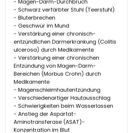
- Magen-Darm-Durchbruch
- Schwarz verfärbter Stuhl (Teerstuhl)
- Bluterbrechen
- Geschwür im Mund
- Verstärkung einer chronisch-
entzündlichen Darmerkrankung (Colitis
ulcerosa) durch Medikamente
- Verstärkung einer chronischen
Entzündung von Magen-Darm-
Bereichen (Morbus Crohn) durch
Medikamente
- Magenschleimhautentzündung
- Verschiedenartiger Hautausschlag
- Schwierigkeiten beim Wasserlassen
- Anstieg der Aspartat-
Aminotransferase (ASAT)-
Konzentration im Blut