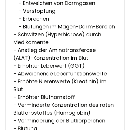
- Entweichen von Darmgasen
- Verstopfung
- Erbrechen
- Blutungen im Magen-Darm-Bereich
- Schwitzen (Hyperhidrose) durch
Medikamente
- Anstieg der Aminotransferase
(ALAT)-Konzentration im Blut
- Erhöhter Leberwert (GGT)
- Abweichende Leberfunktionswerte
- Erhöhte Nierenwerte (Kreatinin) im
Blut
- Erhöhter Blutharnstoff
- Verminderte Konzentration des roten
Blutfarbstoffes (Hämoglobin)
- Verminderung der Blutkörperchen
- Blutung