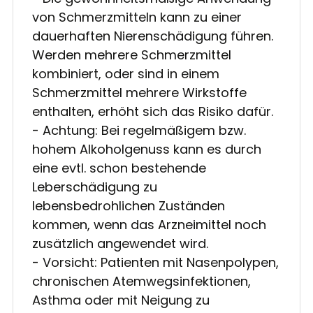
von Schmerzmitteln kann zu einer
dauerhaften Nierenschädigung führen.
Werden mehrere Schmerzmittel
kombiniert, oder sind in einem
Schmerzmittel mehrere Wirkstoffe
enthalten, erhöht sich das Risiko dafür.
- Achtung: Bei regelmäßigem bzw.
hohem Alkoholgenuss kann es durch
eine evtl. schon bestehende
Leberschädigung zu
lebensbedrohlichen Zuständen
kommen, wenn das Arzneimittel noch
zusätzlich angewendet wird.
- Vorsicht: Patienten mit Nasenpolypen,
chronischen Atemwegsinfektionen,
Asthma oder mit Neigung zu