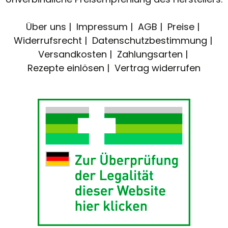
Über uns
Impressum
AGB
Preise
Widerrufsrecht
Datenschutzbestimmung
Versandkosten
Zahlungsarten
Rezepte einlösen
Vertrag widerrufen