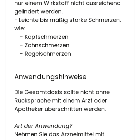
nur einem Wirkstoff nicht ausreichend
gelindert werden.
- Leichte bis mäßig starke Schmerzen,
wie:
- Kopfschmerzen
- Zahnschmerzen
- Regelschmerzen
Anwendungshinweise
Die Gesamtdosis sollte nicht ohne
Rücksprache mit einem Arzt oder
Apotheker überschritten werden.
Art der Anwendung?
Nehmen Sie das Arzneimittel mit