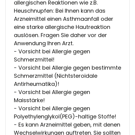
allergischen Reaktionen wie z.B.
Heuschnupfen: Bei Ihnen kann das
Arzneimittel einen Asthmaanfall oder
eine starke allergische Hautreaktion
auslösen. Fragen Sie daher vor der
Anwendung Ihren Arzt.
- Vorsicht bei Allergie gegen
Schmerzmittel!
- Vorsicht bei Allergie gegen bestimmte
Schmerzmittel (Nichtsteroidale
Antirheumatika)!
- Vorsicht bei Allergie gegen
Maisstärke!
- Vorsicht bei Allergie gegen
Polyethylenglykol(PEG)-haltige Stoffe!
- Es kann Arzneimittel geben, mit denen
Wechselwirkungen auftreten. Sie sollten