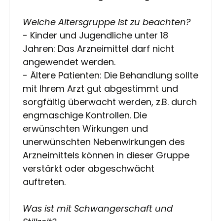
Welche Altersgruppe ist zu beachten?
- Kinder und Jugendliche unter 18
Jahren: Das Arzneimittel darf nicht
angewendet werden.
- Ältere Patienten: Die Behandlung sollte
mit Ihrem Arzt gut abgestimmt und
sorgfältig überwacht werden, z.B. durch
engmaschige Kontrollen. Die
erwünschten Wirkungen und
unerwünschten Nebenwirkungen des
Arzneimittels können in dieser Gruppe
verstärkt oder abgeschwächt
auftreten.
Was ist mit Schwangerschaft und