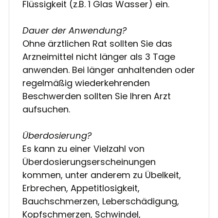
Flüssigkeit (z.B. 1 Glas Wasser) ein.
Dauer der Anwendung?
Ohne ärztlichen Rat sollten Sie das
Arzneimittel nicht länger als 3 Tage
anwenden. Bei länger anhaltenden oder
regelmäßig wiederkehrenden
Beschwerden sollten Sie Ihren Arzt
aufsuchen.
Überdosierung?
Es kann zu einer Vielzahl von
Überdosierungserscheinungen
kommen, unter anderem zu Übelkeit,
Erbrechen, Appetitlosigkeit,
Bauchschmerzen, Leberschädigung,
Kopfschmerzen, Schwindel,