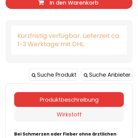
In den Warenkorb
Kurzfristig verfügbar. Lieferzeit ca.
1-3 Werktage mit DHL.
Suche Produkt
Suche Anbieter
Produktbeschreibung
Wirkstoff
Bei Schmerzen oder Fieber ohne ärztlichen