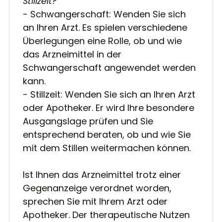
Stillzeit?
- Schwangerschaft: Wenden Sie sich
an Ihren Arzt. Es spielen verschiedene
Überlegungen eine Rolle, ob und wie
das Arzneimittel in der
Schwangerschaft angewendet werden
kann.
- Stillzeit: Wenden Sie sich an Ihren Arzt
oder Apotheker. Er wird Ihre besondere
Ausgangslage prüfen und Sie
entsprechend beraten, ob und wie Sie
mit dem Stillen weitermachen können.
Ist Ihnen das Arzneimittel trotz einer
Gegenanzeige verordnet worden,
sprechen Sie mit Ihrem Arzt oder
Apotheker. Der therapeutische Nutzen