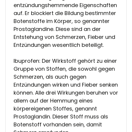
entzündungshemmende Eigenschaften
auf. Er blockiert die Bildung bestimmter
Botenstoffe im Körper, so genannter
Prostaglandine. Diese sind an der
Entstehung von Schmerzen, Fieber und
Entzündungen wesentlich beteiligt.
Ibuprofen: Der Wirkstoff gehört zu einer
Gruppe von Stoffen, die sowohl gegen
Schmerzen, als auch gegen
Entzündungen wirken und Fieber senken
können. Alle drei Wirkungen beruhen vor
allem auf der Hemmung eines
körpereigenen Stoffes, genannt
Prostaglandin. Dieser Stoff muss als
Botenstoff vorhanden sein, damit