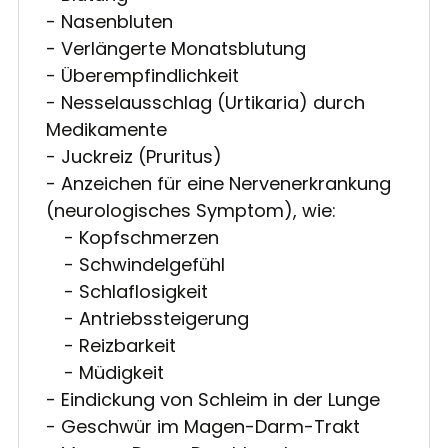
- Nasenbluten
- Verlängerte Monatsblutung
- Überempfindlichkeit
- Nesselausschlag (Urtikaria) durch
Medikamente
- Juckreiz (Pruritus)
- Anzeichen für eine Nervenerkrankung
(neurologisches Symptom), wie:
- Kopfschmerzen
- Schwindelgefühl
- Schlaflosigkeit
- Antriebssteigerung
- Reizbarkeit
- Müdigkeit
- Eindickung von Schleim in der Lunge
- Geschwür im Magen-Darm-Trakt