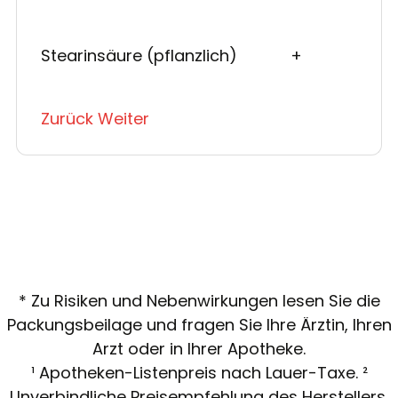
Stearinsäure (pflanzlich)
+
Zurück
Weiter
* Zu Risiken und Nebenwirkungen lesen Sie die
Packungsbeilage und fragen Sie Ihre Ärztin, Ihren
Arzt oder in Ihrer Apotheke.
¹ Apotheken-Listenpreis nach Lauer-Taxe. ²
Unverbindliche Preisempfehlung des Herstellers.