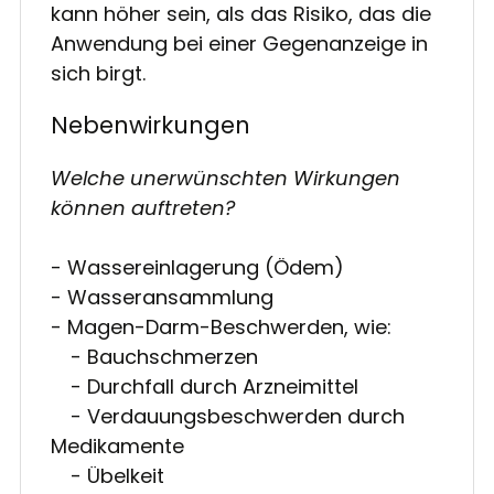
kann höher sein, als das Risiko, das die
Anwendung bei einer Gegenanzeige in
sich birgt.
Nebenwirkungen
Welche unerwünschten Wirkungen
können auftreten?
- Wassereinlagerung (Ödem)
- Wasseransammlung
- Magen-Darm-Beschwerden, wie:
- Bauchschmerzen
- Durchfall durch Arzneimittel
- Verdauungsbeschwerden durch
Medikamente
- Übelkeit