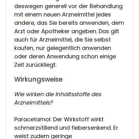
deswegen generell vor der Behandlung
mit einem neuen Arzneimittel jedes
andere, das Sie bereits anwenden, dem
Arzt oder Apotheker angeben. Das gilt
auch für Arzneimittel, die Sie selbst
kaufen, nur gelegentlich anwenden
oder deren Anwendung schon einige
Zeit zurückliegt.
Wirkungsweise
Wie wirken die Inhaltsstoffe des
Arzneimittels?
Paracetamol: Der Wirkstoff wirkt
schmerzstillend und fiebersenkend. Er
weist zudem geringe