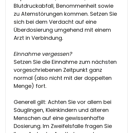
Blutdruckabfall, Benommenheit sowie
zu Atemstörungen kommen. Setzen Sie
sich bei dem Verdacht auf eine
Überdosierung umgehend mit einem
Arzt in Verbindung.
Einnahme vergessen?
Setzen Sie die Einnahme zum nächsten
vorgeschriebenen Zeitpunkt ganz
normal (also nicht mit der doppelten
Menge) fort.
Generell gilt: Achten Sie vor allem bei
Säuglingen, Kleinkindern und älteren
Menschen auf eine gewissenhafte
Dosierung. Im Zweifelsfalle fragen Sie