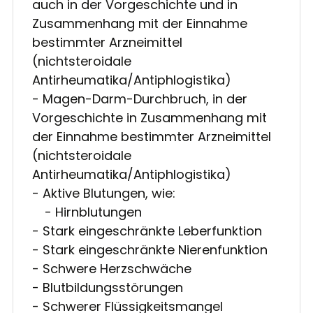
auch in der Vorgeschichte und in
Zusammenhang mit der Einnahme
bestimmter Arzneimittel
(nichtsteroidale
Antirheumatika/Antiphlogistika)
- Magen-Darm-Durchbruch, in der
Vorgeschichte in Zusammenhang mit
der Einnahme bestimmter Arzneimittel
(nichtsteroidale
Antirheumatika/Antiphlogistika)
- Aktive Blutungen, wie:
- Hirnblutungen
- Stark eingeschränkte Leberfunktion
- Stark eingeschränkte Nierenfunktion
- Schwere Herzschwäche
- Blutbildungsstörungen
- Schwerer Flüssigkeitsmangel