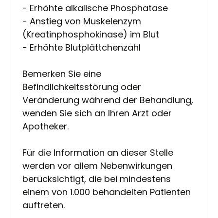
- Erhöhte alkalische Phosphatase
- Anstieg von Muskelenzym
(Kreatinphosphokinase) im Blut
- Erhöhte Blutplättchenzahl
Bemerken Sie eine
Befindlichkeitsstörung oder
Veränderung während der Behandlung,
wenden Sie sich an Ihren Arzt oder
Apotheker.
Für die Information an dieser Stelle
werden vor allem Nebenwirkungen
berücksichtigt, die bei mindestens
einem von 1.000 behandelten Patienten
auftreten.