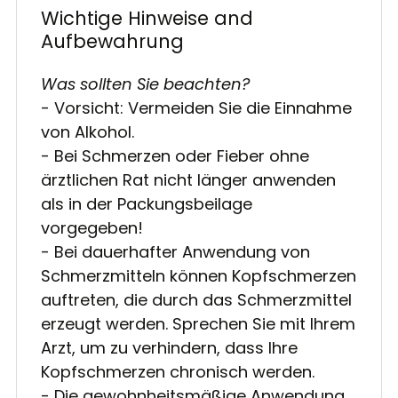
Wichtige Hinweise and
Aufbewahrung
Was sollten Sie beachten?
- Vorsicht: Vermeiden Sie die Einnahme
von Alkohol.
- Bei Schmerzen oder Fieber ohne
ärztlichen Rat nicht länger anwenden
als in der Packungsbeilage
vorgegeben!
- Bei dauerhafter Anwendung von
Schmerzmitteln können Kopfschmerzen
auftreten, die durch das Schmerzmittel
erzeugt werden. Sprechen Sie mit Ihrem
Arzt, um zu verhindern, dass Ihre
Kopfschmerzen chronisch werden.
- Die gewohnheitsmäßige Anwendung