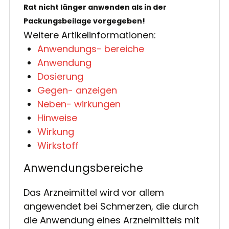
Rat nicht länger anwenden als in der
Packungsbeilage vorgegeben!
Weitere Artikelinformationen:
Anwendungs- bereiche
Anwendung
Dosierung
Gegen- anzeigen
Neben- wirkungen
Hinweise
Wirkung
Wirkstoff
Anwendungsbereiche
Das Arzneimittel wird vor allem
angewendet bei Schmerzen, die durch
die Anwendung eines Arzneimittels mit