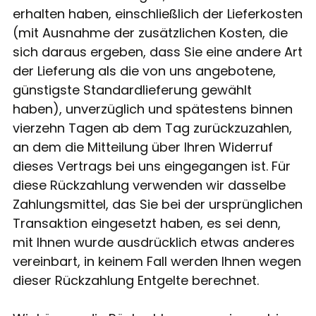
erhalten haben, einschließlich der Lieferkosten
(mit Ausnahme der zusätzlichen Kosten, die
sich daraus ergeben, dass Sie eine andere Art
der Lieferung als die von uns angebotene,
günstigste Standardlieferung gewählt
haben), unverzüglich und spätestens binnen
vierzehn Tagen ab dem Tag zurückzuzahlen,
an dem die Mitteilung über Ihren Widerruf
dieses Vertrags bei uns eingegangen ist. Für
diese Rückzahlung verwenden wir dasselbe
Zahlungsmittel, das Sie bei der ursprünglichen
Transaktion eingesetzt haben, es sei denn,
mit Ihnen wurde ausdrücklich etwas anderes
vereinbart, in keinem Fall werden Ihnen wegen
dieser Rückzahlung Entgelte berechnet.