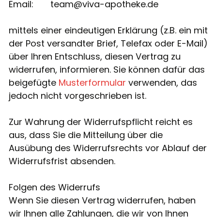
Email: team@viva-apotheke.de
mittels einer eindeutigen Erklärung (z.B. ein mit
der Post versandter Brief, Telefax oder E-Mail)
über Ihren Entschluss, diesen Vertrag zu
widerrufen, informieren. Sie können dafür das
beigefügte
Musterformular
verwenden, das
jedoch nicht vorgeschrieben ist.
Zur Wahrung der Widerrufspflicht reicht es
aus, dass Sie die Mitteilung über die
Ausübung des Widerrufsrechts vor Ablauf der
Widerrufsfrist absenden.
Folgen des Widerrufs
Wenn Sie diesen Vertrag widerrufen, haben
wir Ihnen alle Zahlungen, die wir von Ihnen