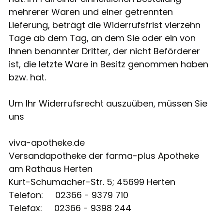
mehrerer Waren und einer getrennten
Lieferung, beträgt die Widerrufsfrist vierzehn
Tage ab dem Tag, an dem Sie oder ein von
Ihnen benannter Dritter, der nicht Beförderer
ist, die letzte Ware in Besitz genommen haben
bzw. hat.
Um Ihr Widerrufsrecht auszuüben, müssen Sie
uns
viva-apotheke.de
Versandapotheke der farma-plus Apotheke
am Rathaus Herten
Kurt-Schumacher-Str. 5; 45699 Herten
Telefon: 02366 - 9379 710
Telefax: 02366 - 9398 244