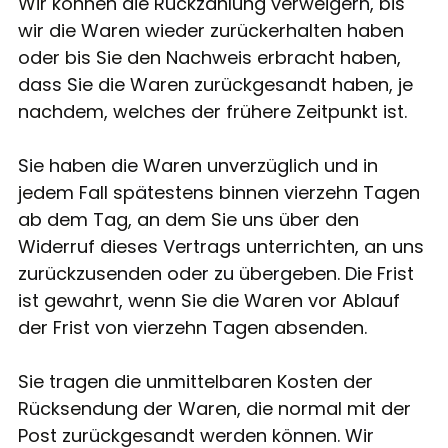
Wir können die Rückzahlung verweigern, bis
wir die Waren wieder zurückerhalten haben
oder bis Sie den Nachweis erbracht haben,
dass Sie die Waren zurückgesandt haben, je
nachdem, welches der frühere Zeitpunkt ist.
Sie haben die Waren unverzüglich und in
jedem Fall spätestens binnen vierzehn Tagen
ab dem Tag, an dem Sie uns über den
Widerruf dieses Vertrags unterrichten, an uns
zurückzusenden oder zu übergeben. Die Frist
ist gewahrt, wenn Sie die Waren vor Ablauf
der Frist von vierzehn Tagen absenden.
Sie tragen die unmittelbaren Kosten der
Rücksendung der Waren, die normal mit der
Post zurückgesandt werden können. Wir