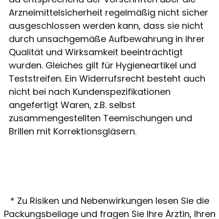
Arzneimittelsicherheit regelmäßig nicht sicher
ausgeschlossen werden kann, dass sie nicht
durch unsachgemäße Aufbewahrung in ihrer
Qualität und Wirksamkeit beeinträchtigt
wurden. Gleiches gilt für Hygieneartikel und
Teststreifen. Ein Widerrufsrecht besteht auch
nicht bei nach Kundenspezifikationen
angefertigt Waren, z.B. selbst
zusammengestellten Teemischungen und
Brillen mit Korrektionsgläsern.
* Zu Risiken und Nebenwirkungen lesen Sie die
Packungsbeilage und fragen Sie Ihre Ärztin, Ihren