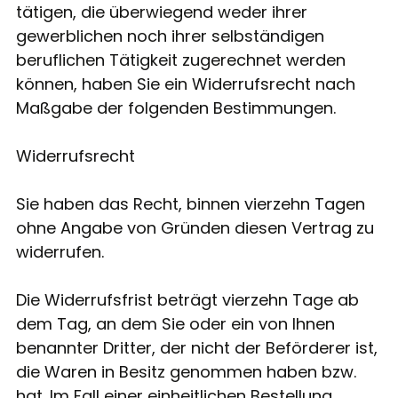
tätigen, die überwiegend weder ihrer
gewerblichen noch ihrer selbständigen
beruflichen Tätigkeit zugerechnet werden
können, haben Sie ein Widerrufsrecht nach
Maßgabe der folgenden Bestimmungen.
Widerrufsrecht
Sie haben das Recht, binnen vierzehn Tagen
ohne Angabe von Gründen diesen Vertrag zu
widerrufen.
Die Widerrufsfrist beträgt vierzehn Tage ab
dem Tag, an dem Sie oder ein von Ihnen
benannter Dritter, der nicht der Beförderer ist,
die Waren in Besitz genommen haben bzw.
hat. Im Fall einer einheitlichen Bestellung