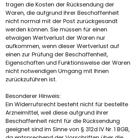
tragen die Kosten der Rücksendung der
Waren, die aufgrund ihrer Beschaffenheit
nicht normal mit der Post zurückgesandt
werden können. Sie müssen für einen
etwaigen Wertverlust der Waren nur
aufkommen, wenn dieser Wertverlust auf
einen zur Prüfung der Beschaffenheit,
Eigenschaften und Funktionsweise der Waren
nicht notwendigen Umgang mit Ihnen
zurückzuführen ist.
Besonderer Hinweis:
Ein Widerrufsrecht besteht nicht für bestellte
Arzneimittel, weil diese aufgrund ihrer
Beschaffenheit nicht für die Rücksendung
geeignet sind im Sinne von § 312d IV Nr. 1 BGB,
da entsprechend der Vorschriften über die