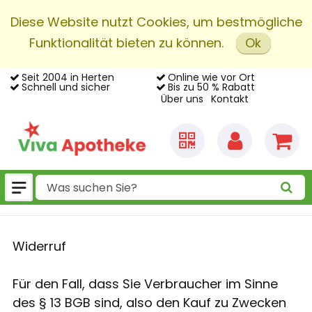
Diese Website nutzt Cookies, um bestmögliche
Funktionalität bieten zu können.
Ok
Seit 2004 in Herten
Online wie vor Ort
Schnell und sicher
Bis zu 50 % Rabatt
Über uns
Kontakt
Widerruf
Für den Fall, dass Sie Verbraucher im Sinne
des § 13 BGB sind, also den Kauf zu Zwecken