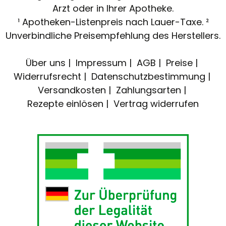
Arzt oder in Ihrer Apotheke.
¹ Apotheken-Listenpreis nach Lauer-Taxe. ²
Unverbindliche Preisempfehlung des Herstellers.
Über uns
Impressum
AGB
Preise
Widerrufsrecht
Datenschutzbestimmung
Versandkosten
Zahlungsarten
Rezepte einlösen
Vertrag widerrufen