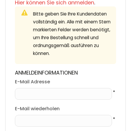
Hier können Sie sich anmelden
.
Bitte geben Sie Ihre Kundendaten
vollständig ein. Alle mit einem Stern
markierten Felder werden benötigt,
um Ihre Bestellung schnell und
ordnungsgemäß ausführen zu
können.
ANMELDEINFORMATIONEN
E-Mail Adresse
E-Mail wiederholen