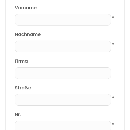
Vorname
Nachname
Firma
Straße
Nr.