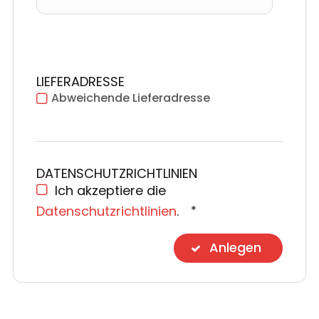
LIEFERADRESSE
Abweichende Lieferadresse
DATENSCHUTZRICHTLINIEN
Ich akzeptiere die
Datenschutzrichtlinien
.
Anlegen