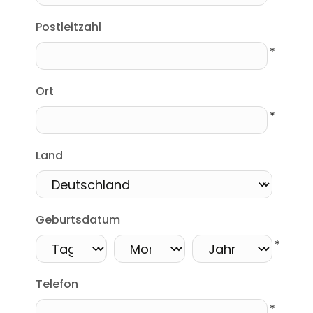
Postleitzahl
Ort
Land
Geburtsdatum
Telefon