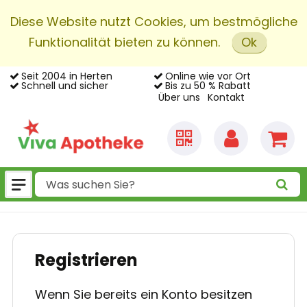
Diese Website nutzt Cookies, um bestmögliche
Funktionalität bieten zu können.
Ok
Seit 2004 in Herten
Online wie vor Ort
Schnell und sicher
Bis zu 50 % Rabatt
Über uns
Kontakt
Registrieren
Wenn Sie bereits ein Konto besitzen