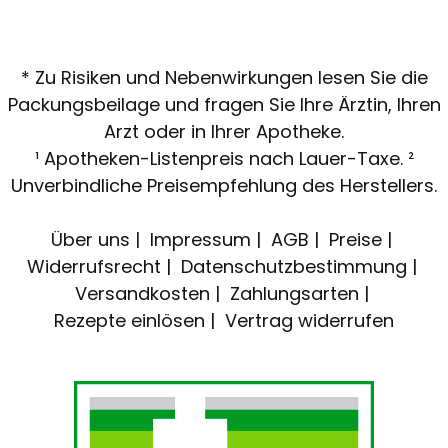
* Zu Risiken und Nebenwirkungen lesen Sie die
Packungsbeilage und fragen Sie Ihre Ärztin, Ihren
Arzt oder in Ihrer Apotheke.
¹ Apotheken-Listenpreis nach Lauer-Taxe. ²
Unverbindliche Preisempfehlung des Herstellers.
Über uns
Impressum
AGB
Preise
Widerrufsrecht
Datenschutzbestimmung
Versandkosten
Zahlungsarten
Rezepte einlösen
Vertrag widerrufen