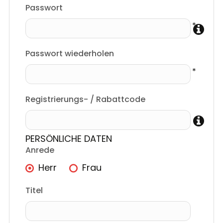
Passwort
Passwort wiederholen
Registrierungs- / Rabattcode
PERSÖNLICHE DATEN
Anrede
Herr
Frau
Titel