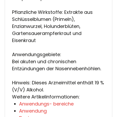
Pflanzliche Wirkstoffe: Extrakte aus
Schlüsselblumen (Primeln),
Enzianwurzel, Holunderblüten,
Gartensauerampferkraut und
Eisenkraut
Anwendungsgebiete:
Bei akuten und chronischen
Entzündungen der Nasennebenhöhlen.
Hinweis: Dieses Arzneimittel enthält 19 %
(V/V) Alkohol.
Weitere Artikelinformationen:
Anwendungs- bereiche
Anwendung