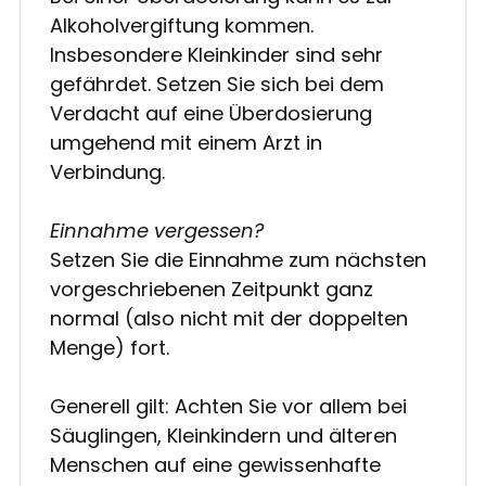
Alkoholvergiftung kommen.
Insbesondere Kleinkinder sind sehr
gefährdet. Setzen Sie sich bei dem
Verdacht auf eine Überdosierung
umgehend mit einem Arzt in
Verbindung.
Einnahme vergessen?
Setzen Sie die Einnahme zum nächsten
vorgeschriebenen Zeitpunkt ganz
normal (also nicht mit der doppelten
Menge) fort.
Generell gilt: Achten Sie vor allem bei
Säuglingen, Kleinkindern und älteren
Menschen auf eine gewissenhafte