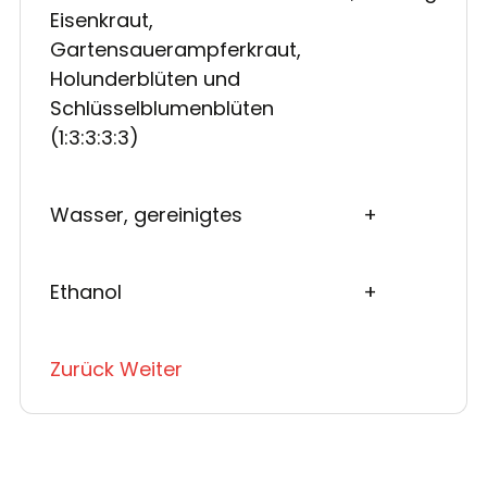
Eisenkraut,
Gartensauerampferkraut,
Holunderblüten und
Schlüsselblumenblüten
(1:3:3:3:3)
Wasser, gereinigtes
+
Ethanol
+
Zurück
Weiter