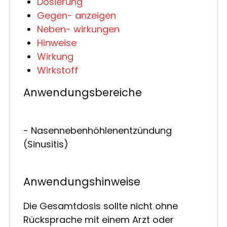
Dosierung
Gegen- anzeigen
Neben- wirkungen
Hinweise
Wirkung
Wirkstoff
Anwendungsbereiche
- Nasennebenhöhlenentzündung
(Sinusitis)
Anwendungshinweise
Die Gesamtdosis sollte nicht ohne
Rücksprache mit einem Arzt oder