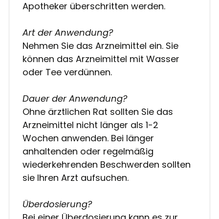
Apotheker überschritten werden.
Art der Anwendung?
Nehmen Sie das Arzneimittel ein. Sie
können das Arzneimittel mit Wasser
oder Tee verdünnen.
Dauer der Anwendung?
Ohne ärztlichen Rat sollten Sie das
Arzneimittel nicht länger als 1-2
Wochen anwenden. Bei länger
anhaltenden oder regelmäßig
wiederkehrenden Beschwerden sollten
sie Ihren Arzt aufsuchen.
Überdosierung?
Bei einer Überdosierung kann es zur