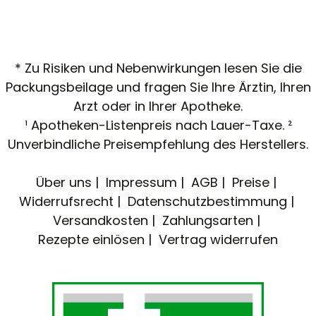
* Zu Risiken und Nebenwirkungen lesen Sie die
Packungsbeilage und fragen Sie Ihre Ärztin, Ihren
Arzt oder in Ihrer Apotheke.
¹ Apotheken-Listenpreis nach Lauer-Taxe. ²
Unverbindliche Preisempfehlung des Herstellers.
Über uns
Impressum
AGB
Preise
Widerrufsrecht
Datenschutzbestimmung
Versandkosten
Zahlungsarten
Rezepte einlösen
Vertrag widerrufen