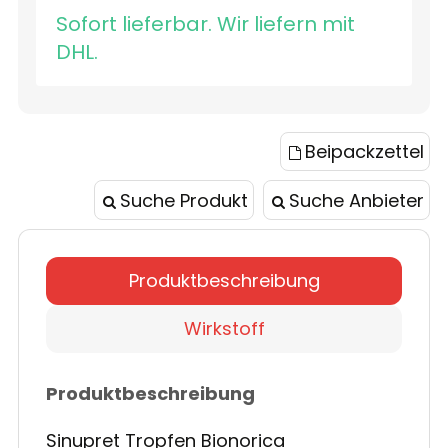
Sofort lieferbar. Wir liefern mit
DHL.
Beipackzettel
Suche Produkt
Suche Anbieter
Produktbeschreibung
Wirkstoff
Produktbeschreibung
Sinupret Tropfen Bionorica