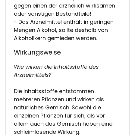
gegen einen der arzneilich wirksamen
oder sonstigen Bestandteile!
- Das Arzneimittel enthält in geringen
Mengen Alkohol, sollte deshalb von
Alkoholikern gemieden werden.
Wirkungsweise
Wie wirken die Inhaltsstoffe des
Arzneimittels?
Die Inhaltsstoffe entstammen
mehreren Pflanzen und wirken als
natürliches Gemisch. Sowohl die
einzelnen Pflanzen für sich, als vor
allem auch das Gemisch haben eine
schleimlösende Wirkung.