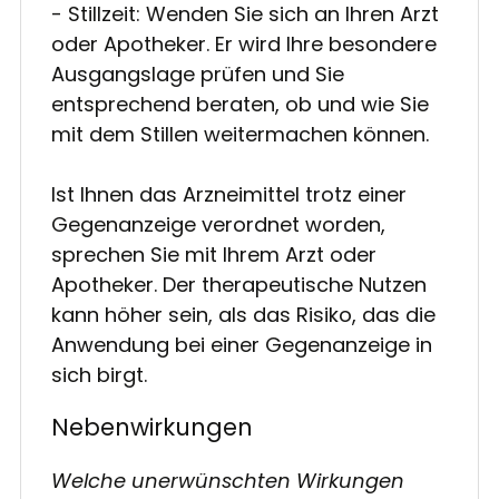
- Stillzeit: Wenden Sie sich an Ihren Arzt
oder Apotheker. Er wird Ihre besondere
Ausgangslage prüfen und Sie
entsprechend beraten, ob und wie Sie
mit dem Stillen weitermachen können.
Ist Ihnen das Arzneimittel trotz einer
Gegenanzeige verordnet worden,
sprechen Sie mit Ihrem Arzt oder
Apotheker. Der therapeutische Nutzen
kann höher sein, als das Risiko, das die
Anwendung bei einer Gegenanzeige in
sich birgt.
Nebenwirkungen
Welche unerwünschten Wirkungen