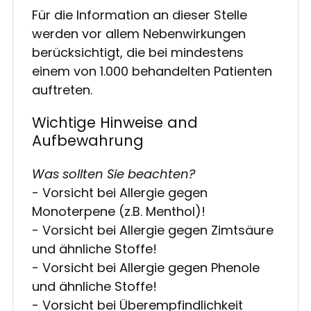
Für die Information an dieser Stelle
werden vor allem Nebenwirkungen
berücksichtigt, die bei mindestens
einem von 1.000 behandelten Patienten
auftreten.
Wichtige Hinweise and
Aufbewahrung
Was sollten Sie beachten?
- Vorsicht bei Allergie gegen
Monoterpene (z.B. Menthol)!
- Vorsicht bei Allergie gegen Zimtsäure
und ähnliche Stoffe!
- Vorsicht bei Allergie gegen Phenole
und ähnliche Stoffe!
- Vorsicht bei Überempfindlichkeit