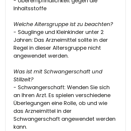
- Überempfindlichkeit gegen die
Inhaltsstoffe
Welche Altersgruppe ist zu beachten?
- Säuglinge und Kleinkinder unter 2
Jahren: Das Arzneimittel sollte in der
Regel in dieser Altersgruppe nicht
angewendet werden.
Was ist mit Schwangerschaft und
Stillzeit?
- Schwangerschaft: Wenden Sie sich
an Ihren Arzt. Es spielen verschiedene
Überlegungen eine Rolle, ob und wie
das Arzneimittel in der
Schwangerschaft angewendet werden
kann.