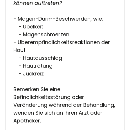
können auftreten?
- Magen-Darm-Beschwerden, wie:
- Übelkeit
- Magenschmerzen
- Überempfindlichkeitsreaktionen der
Haut
- Hautausschlag
- Hautrötung
- Juckreiz
Bemerken Sie eine
Befindlichkeitsstörung oder
Veränderung während der Behandlung,
wenden Sie sich an Ihren Arzt oder
Apotheker.