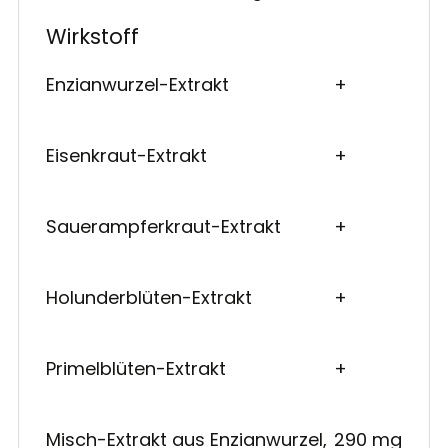
Wirkstoff
Enzianwurzel-Extrakt
+
Eisenkraut-Extrakt
+
Sauerampferkraut-Extrakt
+
Holunderblüten-Extrakt
+
Primelblüten-Extrakt
+
Misch-Extrakt aus Enzianwurzel,
290 mg