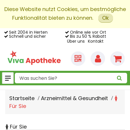
Diese Website nutzt Cookies, um bestmögliche
Funktionalität bieten zu können.
Ok
Seit 2004 in Herten
Online wie vor Ort
Schnell und sicher
Bis zu 50 % Rabatt
Über uns
Kontakt
Startseite
Arzneimittel & Gesundheit
🚺
Für Sie
🚺 Für Sie