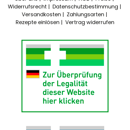
Widerrufsrecht
Datenschutzbestimmung
Versandkosten
Zahlungsarten
Rezepte einlösen
Vertrag widerrufen