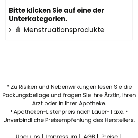
Bitte klicken Sie auf eine der
Unterkategorien.
🩸 Menstruationsprodukte
* Zu Risiken und Nebenwirkungen lesen Sie die
Packungsbeilage und fragen Sie Ihre Ärztin, Ihren
Arzt oder in Ihrer Apotheke.
¹ Apotheken-Listenpreis nach Lauer-Taxe. ²
Unverbindliche Preisempfehlung des Herstellers.
Über uns
Impressum
AGB
Preise