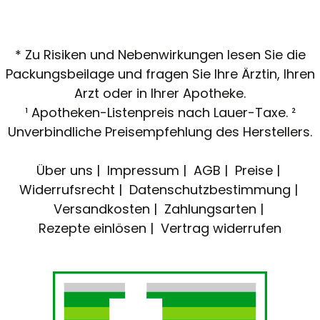
* Zu Risiken und Nebenwirkungen lesen Sie die
Packungsbeilage und fragen Sie Ihre Ärztin, Ihren
Arzt oder in Ihrer Apotheke.
¹ Apotheken-Listenpreis nach Lauer-Taxe. ²
Unverbindliche Preisempfehlung des Herstellers.
Über uns
Impressum
AGB
Preise
Widerrufsrecht
Datenschutzbestimmung
Versandkosten
Zahlungsarten
Rezepte einlösen
Vertrag widerrufen