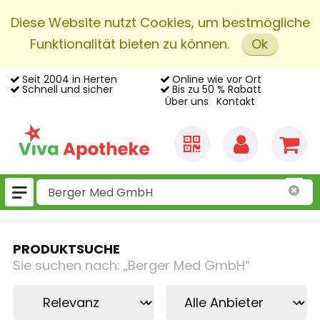
Diese Website nutzt Cookies, um bestmögliche
Funktionalität bieten zu können.
Ok
Seit 2004 in Herten
Online wie vor Ort
Schnell und sicher
Bis zu 50 % Rabatt
Über uns
Kontakt
PRODUKTSUCHE
Sie suchen nach:
„
Berger Med GmbH
“