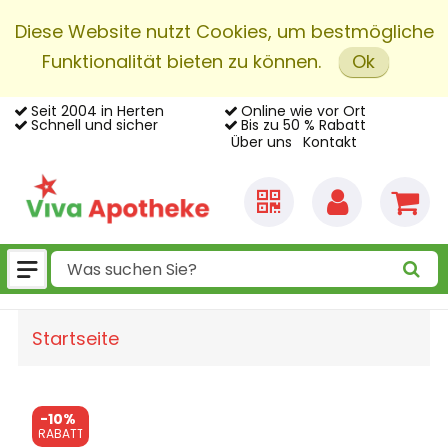
Diese Website nutzt Cookies, um bestmögliche
Funktionalität bieten zu können.
Ok
Seit 2004 in Herten
Online wie vor Ort
Schnell und sicher
Bis zu 50 % Rabatt
Über uns
Kontakt
Startseite
-
10%
RABATT