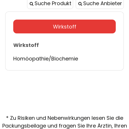
Suche Produkt
Suche Anbieter
Wirkstoff
Wirkstoff
Homöopathie/Biochemie
* Zu Risiken und Nebenwirkungen lesen Sie die
Packungsbeilage und fragen Sie Ihre Ärztin, Ihren