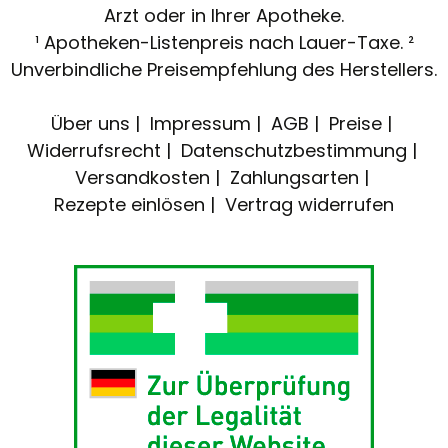
Arzt oder in Ihrer Apotheke.
¹ Apotheken-Listenpreis nach Lauer-Taxe. ²
Unverbindliche Preisempfehlung des Herstellers.
Über uns
Impressum
AGB
Preise
Widerrufsrecht
Datenschutzbestimmung
Versandkosten
Zahlungsarten
Rezepte einlösen
Vertrag widerrufen