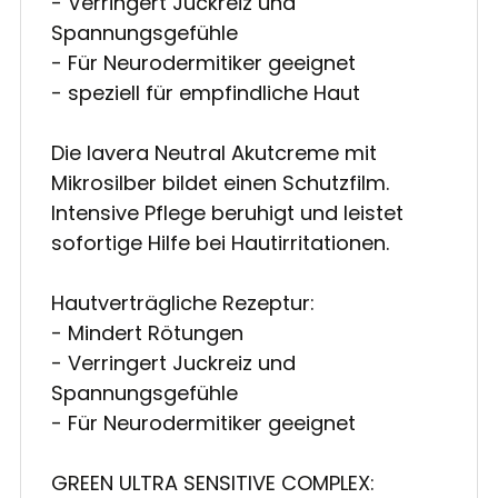
- Verringert Juckreiz und
Spannungsgefühle
- Für Neurodermitiker geeignet
- speziell für empfindliche Haut
Die lavera Neutral Akutcreme mit
Mikrosilber bildet einen Schutzfilm.
Intensive Pflege beruhigt und leistet
sofortige Hilfe bei Hautirritationen.
Hautverträgliche Rezeptur:
- Mindert Rötungen
- Verringert Juckreiz und
Spannungsgefühle
- Für Neurodermitiker geeignet
GREEN ULTRA SENSITIVE COMPLEX: