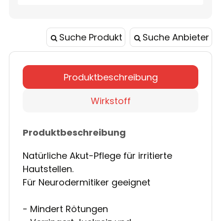
Suche Produkt
Suche Anbieter
Produktbeschreibung
Wirkstoff
Produktbeschreibung
Natürliche Akut-Pflege für irritierte
Hautstellen.
Für Neurodermitiker geeignet
- Mindert Rötungen