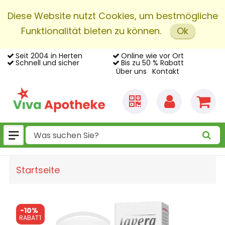
Diese Website nutzt Cookies, um bestmögliche
Funktionalität bieten zu können.
Ok
Seit 2004 in Herten
Online wie vor Ort
Schnell und sicher
Bis zu 50 % Rabatt
Über uns
Kontakt
Startseite
-
10%
RABATT