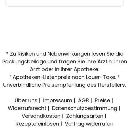
* Zu Risiken und Nebenwirkungen lesen Sie die
Packungsbeilage und fragen Sie Ihre Ärztin, Ihren
Arzt oder in Ihrer Apotheke.
¹ Apotheken-Listenpreis nach Lauer-Taxe. ²
Unverbindliche Preisempfehlung des Herstellers.
Über uns
Impressum
AGB
Preise
Widerrufsrecht
Datenschutzbestimmung
Versandkosten
Zahlungsarten
Rezepte einlösen
Vertrag widerrufen