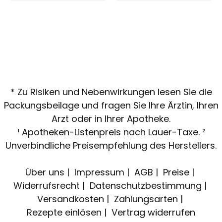
* Zu Risiken und Nebenwirkungen lesen Sie die
Packungsbeilage und fragen Sie Ihre Ärztin, Ihren
Arzt oder in Ihrer Apotheke.
¹ Apotheken-Listenpreis nach Lauer-Taxe. ²
Unverbindliche Preisempfehlung des Herstellers.
Über uns
Impressum
AGB
Preise
Widerrufsrecht
Datenschutzbestimmung
Versandkosten
Zahlungsarten
Rezepte einlösen
Vertrag widerrufen