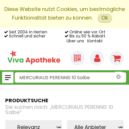
Diese Website nutzt Cookies, um bestmögliche
Funktionalität bieten zu können.
Ok
Seit 2004 in Herten
Online wie vor Ort
Schnell und sicher
Bis zu 50 % Rabatt
Über uns
Kontakt
PRODUKTSUCHE
Sie suchen nach:
„
MERCURIALIS PERENNIS 10
Salbe
“