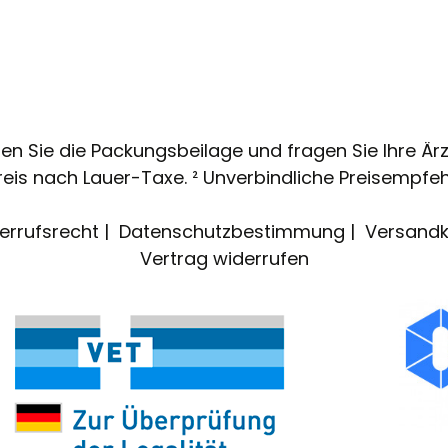
n Sie die Packungsbeilage und fragen Sie Ihre Ärzti
eis nach Lauer-Taxe. ² Unverbindliche Preisempfeh
errufsrecht
Datenschutzbestimmung
Versandk
Vertrag widerrufen