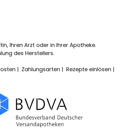
n, Ihren Arzt oder in Ihrer Apotheke.
lung des Herstellers.
osten
Zahlungsarten
Rezepte einlösen