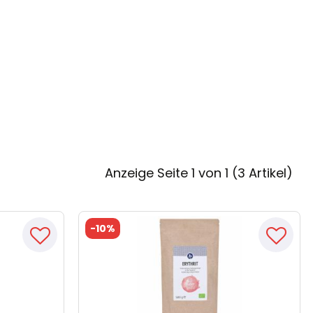
Anzeige Seite 1 von 1 (3 Artikel)
-
10%